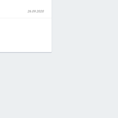
26.09.2020