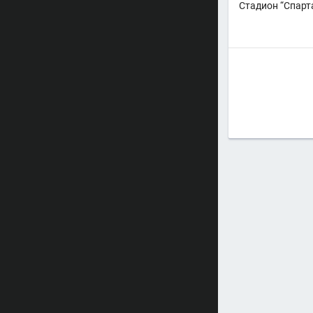
Стадион “Спарт