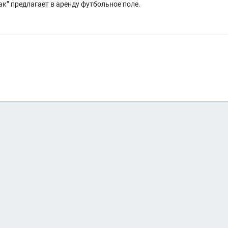
ак” предлагает в аренду футбольное поле.